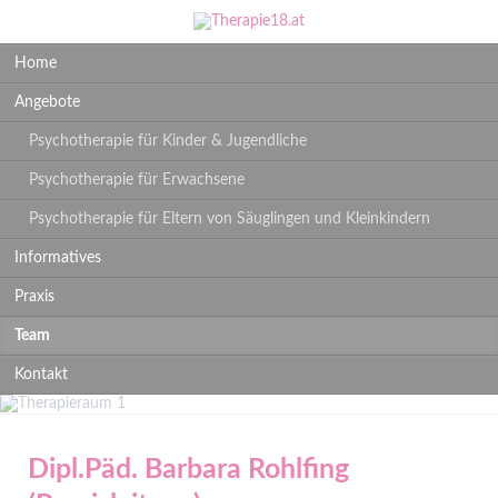
Navigation
Home
überspringen
Angebote
Psychotherapie für Kinder & Jugendliche
Psychotherapie für Erwachsene
Psychotherapie für Eltern von Säuglingen und Kleinkindern
Informatives
Praxis
Team
Kontakt
Dipl.Päd. Barbara Rohlfing