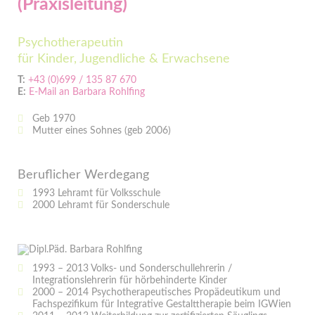
(Praxisleitung)
Psychotherapeutin
für Kinder, Jugendliche & Erwachsene
T:
+43 (0)699 / 135 87 670
E:
E-Mail an Barbara Rohlfing
Geb 1970
Mutter eines Sohnes (geb 2006)
Beruflicher Werdegang
1993 Lehramt für Volksschule
2000 Lehramt für Sonderschule
1993 – 2013 Volks- und Sonderschullehrerin /
Integrationslehrerin für hörbehinderte Kinder
2000 – 2014 Psychotherapeutisches Propädeutikum und
Fachspezifikum für Integrative Gestalttherapie beim IGWien