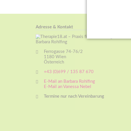
Adresse & Kontakt
Ferrogasse 74-76/2
1180 Wien
Österreich
+43 (0)699 / 135 87 670
E-Mail an Barbara Rohlfing
E-Mail an Vanessa Nebel
Termine nur nach Vereinbarung